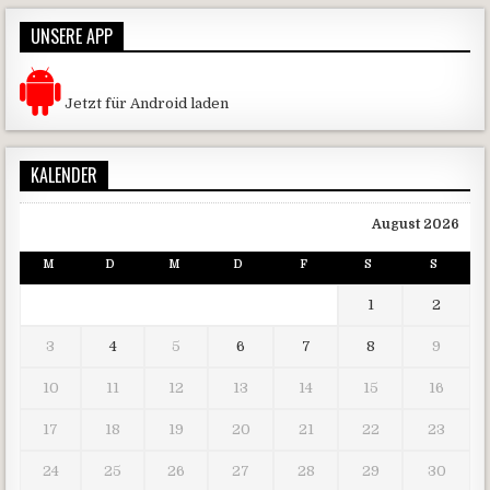
UNSERE APP
Jetzt für Android laden
KALENDER
August 2026
M
D
M
D
F
S
S
1
2
3
4
5
6
7
8
9
10
11
12
13
14
15
16
17
18
19
20
21
22
23
24
25
26
27
28
29
30