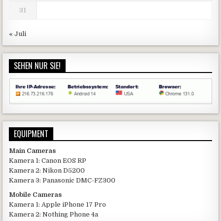
31
« Juli
SEHEN NUR SIE!
EQUIPMENT
Main Cameras
Kamera 1: Canon EOS RP
Kamera 2: Nikon D5200
Kamera 3: Panasonic DMC-FZ300
Mobile Cameras
Kamera 1: Apple iPhone 17 Pro
Kamera 2: Nothing Phone 4a