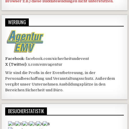
Browser z.B.) diese Bilddateiendungen nicht unterstützen.
WERBUNG
Facebook
: facebook.com/sicherheitundevent
X (Twitter)
: x.com/emvagentur
Wir sind die Profis in der Eventbetreuung, in der
Personalbeschaffung und Veranstaltungsschutz. Außerdem
vergibt unser Unternehmen Ausbildungsplätze in den
Bereichen Sicherheit und Büro.
BESUCHERSTATISTIK