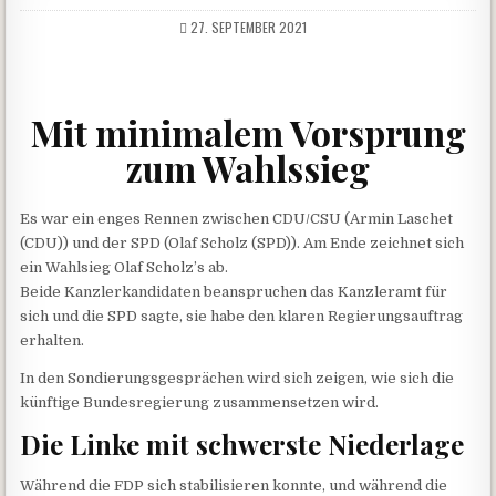
27. SEPTEMBER 2021
Mit minimalem Vorsprung
zum Wahlssieg
Es war ein enges Rennen zwischen CDU/CSU (Armin Laschet
(CDU)) und der SPD (Olaf Scholz (SPD)). Am Ende zeichnet sich
ein Wahlsieg Olaf Scholz’s ab.
Beide Kanzlerkandidaten beanspruchen das Kanzleramt für
sich und die SPD sagte, sie habe den klaren Regierungsauftrag
erhalten.
In den Sondierungsgesprächen wird sich zeigen, wie sich die
künftige Bundesregierung zusammensetzen wird.
Die Linke mit schwerste Niederlage
Während die FDP sich stabilisieren konnte, und während die