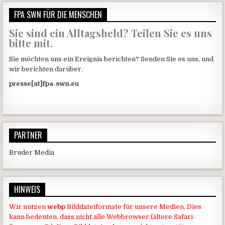
FPA SWN FÜR DIE MENSCHEN
Sie sind ein Alltagsheld? Teilen Sie es uns
bitte mit.
Sie möchten uns ein Ereignis berichten? Senden Sie es uns, und
wir berichten darüber.
presse[at]fpa-swn.eu
PARTNER
Bruder Media
HINWEIS
Wir nutzen
webp
Bilddateiformate für unsere Medien. Dies
kann bedeuten, dass nicht alle Webbrowser (ältere Safari-