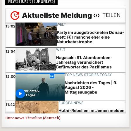
NEWSTICKER (EURONEWS)
Euronews Timeline (deutsch)