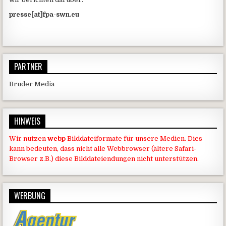
presse[at]fpa-swn.eu
PARTNER
Bruder Media
HINWEIS
Wir nutzen
webp
Bilddateiformate für unsere Medien. Dies
kann bedeuten, dass nicht alle Webbrowser (ältere Safari-
Browser z.B.) diese Bilddateiendungen nicht unterstützen.
WERBUNG