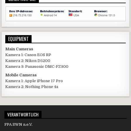
EQUIPMENT
Main Cameras
Kamera 1: Canon EOS RP
Kamera 2: Nikon D5200
Kamera 3: Panasonic DMC-FZ300
Mobile Cameras
Kamera 1: Apple iPhone 17 Pro
Kamera 2: Nothing Phone 4a
VERANTWORTLICH
FPA SWN n.e.V.