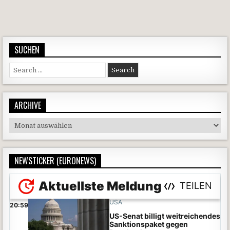
Beitragsnavigation
SUCHEN
Search for:
ARCHIVE
Archive
NEWSTICKER (EURONEWS)