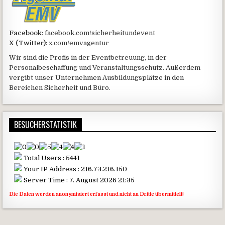
Facebook
: facebook.com/sicherheitundevent
X (Twitter)
: x.com/emvagentur
Wir sind die Profis in der Eventbetreuung, in der
Personalbeschaffung und Veranstaltungsschutz. Außerdem
vergibt unser Unternehmen Ausbildungsplätze in den
Bereichen Sicherheit und Büro.
BESUCHERSTATISTIK
Total Users : 5441
Your IP Address : 216.73.216.150
Server Time : 7. August 2026 21:35
Die Daten werden anonymisiert erfasst und nicht an Dritte übermittelt!