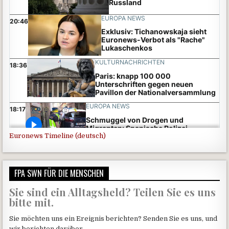
Euronews Timeline (deutsch)
FPA SWN FÜR DIE MENSCHEN
Sie sind ein Alltagsheld? Teilen Sie es uns
bitte mit.
Sie möchten uns ein Ereignis berichten? Senden Sie es uns, und
wir berichten darüber.