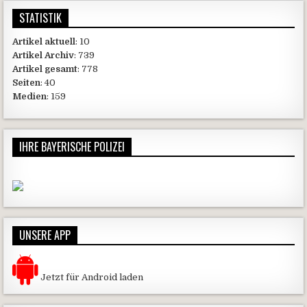
STATISTIK
Artikel aktuell
: 10
Artikel Archiv
: 739
Artikel gesamt
: 778
Seiten
: 40
Medien
: 159
IHRE BAYERISCHE POLIZEI
UNSERE APP
Jetzt für Android laden