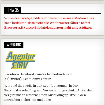
HINWEIS
Wir nutzen
webp
Bilddateiformate für unsere Medien. Dies
kann bedeuten, dass nicht alle Webbrowser (ältere Safari-
Browser z.B.) diese Bilddateiendungen nicht unterstützen.
WERBUNG
Facebook
: facebook.com/sicherheitundevent
X (Twitter)
: x.com/emvagentur
Wir sind die Profis in der Eventbetreuung, in der
Personalbeschaffung und Veranstaltungsschutz. Außerdem
vergibt unser Unternehmen Ausbildungsplätze in den
Bereichen Sicherheit und Büro.