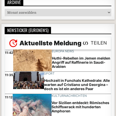
ARCHIVE
Archive
NEWSTICKER (EURONEWS)