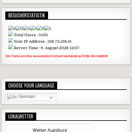
BESUCHERSTATISTIK
Total Users : 5535
Your IP Address : 216.73.216.41
Server Time : 9. August 2026 12:07
Die Daten werden anonymisiert erfasst und nicht an Dritte übermittelt!
CHOOSE YOUR LANGUAGE
German
LOKALWETTER
Wetter Augsburg