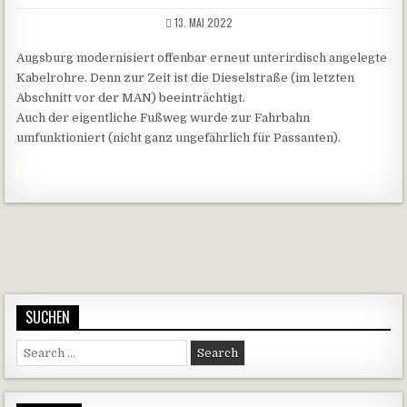
13. MAI 2022
Augsburg modernisiert offenbar erneut unterirdisch angelegte
Kabelrohre. Denn zur Zeit ist die Dieselstraße (im letzten
Abschnitt vor der MAN) beeinträchtigt.
Auch der eigentliche Fußweg wurde zur Fahrbahn
umfunktioniert (nicht ganz ungefährlich für Passanten).
Beitragsnavigation
SUCHEN
Search for: