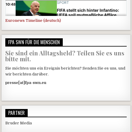
Euronews Timeline (deutsch)
FPA SWN FÜR DIE MENSCHEN
Sie sind ein Alltagsheld? Teilen Sie es uns
bitte mit.
Sie möchten uns ein Ereignis berichten? Senden Sie es uns, und
wir berichten darüber.
presse[at]fpa-swn.eu
PARTNER
Bruder Media