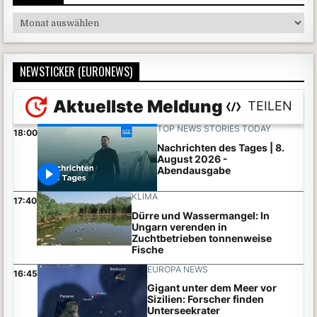
Archive
NEWSTICKER (EURONEWS)