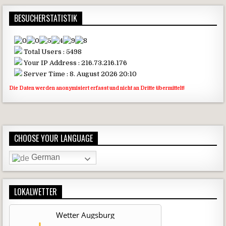
BESUCHERSTATISTIK
Total Users : 5498
Your IP Address : 216.73.216.176
Server Time : 8. August 2026 20:10
Die Daten werden anonymisiert erfasst und nicht an Dritte übermittelt!
CHOOSE YOUR LANGUAGE
German
LOKALWETTER
Wetter Augsburg