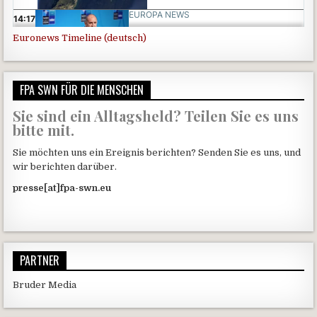
Euronews Timeline (deutsch)
FPA SWN FÜR DIE MENSCHEN
Sie sind ein Alltagsheld? Teilen Sie es uns
bitte mit.
Sie möchten uns ein Ereignis berichten? Senden Sie es uns, und
wir berichten darüber.
presse[at]fpa-swn.eu
PARTNER
Bruder Media