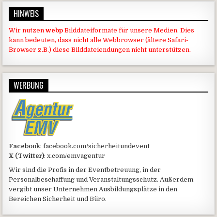
HINWEIS
Wir nutzen
webp
Bilddateiformate für unsere Medien. Dies
kann bedeuten, dass nicht alle Webbrowser (ältere Safari-
Browser z.B.) diese Bilddateiendungen nicht unterstützen.
WERBUNG
Facebook
: facebook.com/sicherheitundevent
X (Twitter)
: x.com/emvagentur
Wir sind die Profis in der Eventbetreuung, in der
Personalbeschaffung und Veranstaltungsschutz. Außerdem
vergibt unser Unternehmen Ausbildungsplätze in den
Bereichen Sicherheit und Büro.