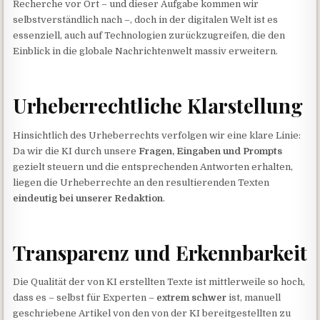
Recherche vor Ort – und dieser Aufgabe kommen wir
selbstverständlich nach –, doch in der digitalen Welt ist es
essenziell, auch auf Technologien zurückzugreifen, die den
Einblick in die globale Nachrichtenwelt massiv erweitern.
Urheberrechtliche Klarstellung
Hinsichtlich des Urheberrechts verfolgen wir eine klare Linie:
Da wir die KI durch unsere
Fragen, Eingaben und Prompts
gezielt steuern und die entsprechenden Antworten erhalten,
liegen die Urheberrechte an den resultierenden Texten
eindeutig bei unserer Redaktion
.
Transparenz und Erkennbarkeit
Die Qualität der von KI erstellten Texte ist mittlerweile so hoch,
dass es – selbst für Experten –
extrem schwer
ist, manuell
geschriebene Artikel von den von der KI bereitgestellten zu