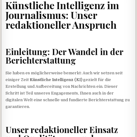
Künstliche Intelligenz im
Journalismus: Unser
redaktioneller Anspruch
Einleitung: Der Wandel in der
Berichterstattung
Sie haben es möglicherweise bemerkt: Auch wir setzen seit
einiger Zeit
Künstliche Intelligenz (KI)
gezielt für die
Erstellung und Aufbereitung von Nachrichten ein. Dieser
Schritt ist Teil unseres Engagements, Ihnen auch in der
digitalen Welt eine schnelle und fundierte Berichterstattung zu
garantieren.
Unser redaktioneller Einsatz