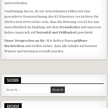
unterscheiden.
Unabhängig davon, ob wir in bestimmten Fällen auf eine
gesonderte Kennzeichnung des KI-Einsatzes verzichten: Sie
dürfen sich stets sicher sein, dass die Nutzung von KI bei uns
ausschließlich im Einklang mit dem
Pressekodex
und unserem
hohen Anspruch auf
Seriosität und Prüfbarkeit
geschieht.
Unser Versprechen an Sie:
Wir liefern Ihnen
prüfbare
Nachrichten
und stellen sicher, dass alle Inhalte mit bestem
Wissen und Gewissen erstellt wurden.
SUCHEN
Search for:
ARCHIVE