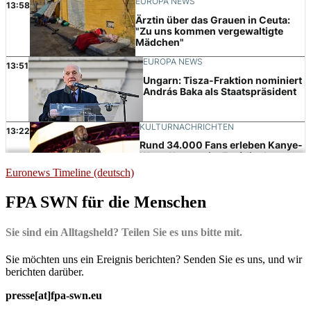
Euronews Timeline (deutsch)
FPA SWN für die Menschen
Sie sind ein Alltagsheld? Teilen Sie es uns bitte mit.
Sie möchten uns ein Ereignis berichten? Senden Sie es uns, und wir
berichten darüber.
presse[at]fpa-swn.eu