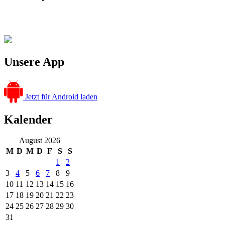
Unsere App
Jetzt für Android laden
Kalender
August 2026
M
D
M
D
F
S
S
1
2
3
4
5
6
7
8
9
10
11
12
13
14
15
16
17
18
19
20
21
22
23
24
25
26
27
28
29
30
31