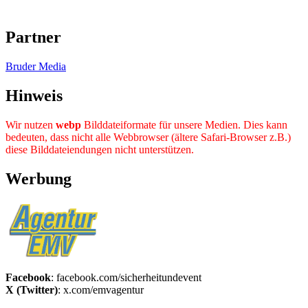
Partner
Bruder Media
Hinweis
Wir nutzen
webp
Bilddateiformate für unsere Medien. Dies kann
bedeuten, dass nicht alle Webbrowser (ältere Safari-Browser z.B.)
diese Bilddateiendungen nicht unterstützen.
Werbung
Facebook
: facebook.com/sicherheitundevent
X (Twitter)
: x.com/emvagentur