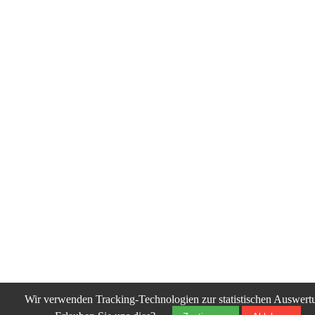
Wir verwenden Tracking-Technologien zur statistischen Auswert