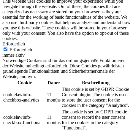
This website uses cookies to improve your experience while you
navigate through the website. Out of these, the cookies that are
categorized as necessary are stored on your browser as they are
essential for the working of basic functionalities of the website. We
also use third-party cookies that help us analyze and understand how
you use this website. These cookies will be stored in your browser
only with your consent. You also have the option to opt-out of these
cookies.
Erforderlich
Erforderlich
immer aktiv
Notwendige Cookies sind für das ordnungsgemäße Funktionieren
der Website unbedingt erforderlich. Diese Cookies gewährleisten
grundlegende Funktionalitäten und Sicherheitsmerkmale der
Website, anonym.
Cookie
Dauer
Beschreibung
This cookie is set by GDPR Cookie
cookielawinfo-
11
Consent plugin. The cookie is used
checkbox-analytics
months
to store the user consent for the
cookies in the category "Analytics".
The cookie is set by GDPR cookie
cookielawinfo-
11
consent to record the user consent
checkbox-functional
months
for the cookies in the category
"Functional".