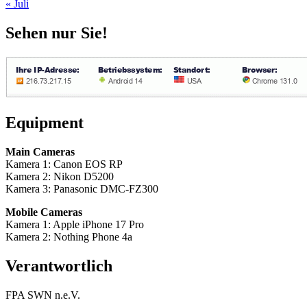
« Juli
Sehen nur Sie!
Equipment
Main Cameras
Kamera 1: Canon EOS RP
Kamera 2: Nikon D5200
Kamera 3: Panasonic DMC-FZ300
Mobile Cameras
Kamera 1: Apple iPhone 17 Pro
Kamera 2: Nothing Phone 4a
Verantwortlich
FPA SWN n.e.V.