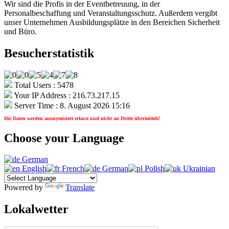
Wir sind die Profis in der Eventbetreuung, in der
Personalbeschaffung und Veranstaltungsschutz. Außerdem vergibt
unser Unternehmen Ausbildungsplätze in den Bereichen Sicherheit
und Büro.
Besucherstatistik
Total Users : 5478
Your IP Address : 216.73.217.15
Server Time : 8. August 2026 15:16
Die Daten werden anonymisiert erfasst und nicht an Dritte übermittelt!
Choose your Language
German
English
French
German
Polish
Ukrainian
Powered by
Translate
Lokalwetter