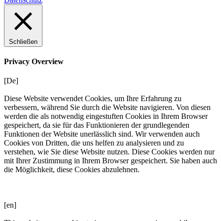
Schließen
Privacy Overview
[De]
Diese Website verwendet Cookies, um Ihre Erfahrung zu
verbessern, während Sie durch die Website navigieren. Von diesen
werden die als notwendig eingestuften Cookies in Ihrem Browser
gespeichert, da sie für das Funktionieren der grundlegenden
Funktionen der Website unerlässlich sind. Wir verwenden auch
Cookies von Dritten, die uns helfen zu analysieren und zu
verstehen, wie Sie diese Website nutzen. Diese Cookies werden nur
mit Ihrer Zustimmung in Ihrem Browser gespeichert. Sie haben auch
die Möglichkeit, diese Cookies abzulehnen.
[en]