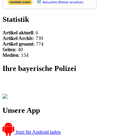
Aktuelles Wetter ansehen
Statistik
Artikel aktuell
: 6
Artikel Archiv
: 739
Artikel gesamt
: 774
Seiten
: 40
Medien
: 154
Ihre bayerische Polizei
Unsere App
Jetzt für Android laden