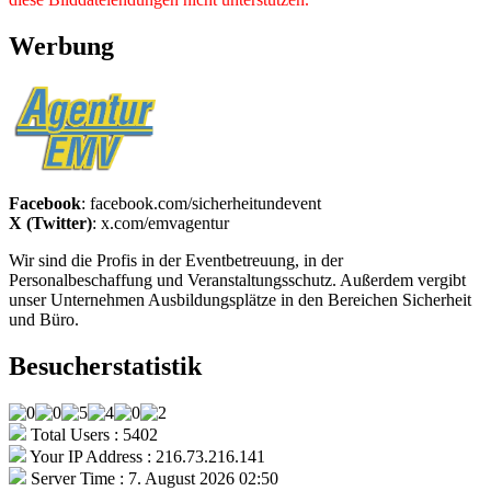
Werbung
Facebook
: facebook.com/sicherheitundevent
X (Twitter)
: x.com/emvagentur
Wir sind die Profis in der Eventbetreuung, in der
Personalbeschaffung und Veranstaltungsschutz. Außerdem vergibt
unser Unternehmen Ausbildungsplätze in den Bereichen Sicherheit
und Büro.
Besucherstatistik
Total Users : 5402
Your IP Address : 216.73.216.141
Server Time : 7. August 2026 02:50