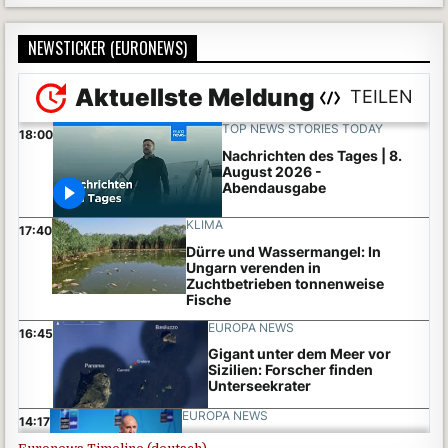
NEWSTICKER (EURONEWS)