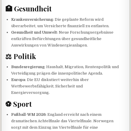
🏥 Gesundheit
Krankenversicherung
: Die geplante Reform wird
überarbeitet, um Versicherte finanziell zu entlasten.
Gesundheit und Umwelt
: Neue Forschungsergebnisse
entkräften Befürchtungen über gesundheitliche
Auswirkungen von Windenergieanlagen.
⚖️ Politik
Bundesregierung
: Haushalt, Migration, Rentenpolitik und
Verteidigung prägen die innenpolitische Agenda.
Europa
: Die EU diskutiert weiterhin über
Wettbewerbsfähigkeit, Sicherheit und
Energieversorgung.
⚽ Sport
Fußball-WM 2026
: England erreicht nach einem
dramatischen Achtelfinale das Viertelfinale. Norwegen
sorgt mit dem Einzug ins Viertelfinale für eine