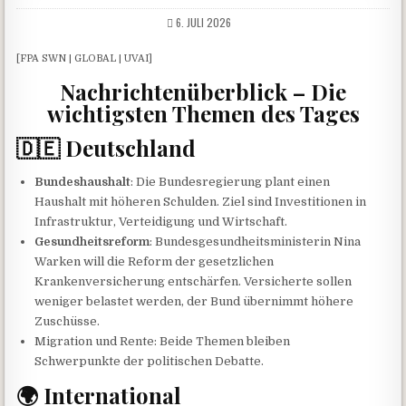
6. JULI 2026
[FPA SWN | GLOBAL | UVAI]
Nachrichtenüberblick – Die
wichtigsten Themen des Tages
🇩🇪 Deutschland
Bundeshaushalt
: Die Bundesregierung plant einen
Haushalt mit höheren Schulden. Ziel sind Investitionen in
Infrastruktur, Verteidigung und Wirtschaft.
Gesundheitsreform
: Bundesgesundheitsministerin Nina
Warken will die Reform der gesetzlichen
Krankenversicherung entschärfen. Versicherte sollen
weniger belastet werden, der Bund übernimmt höhere
Zuschüsse.
Migration und Rente: Beide Themen bleiben
Schwerpunkte der politischen Debatte.
🌍 International