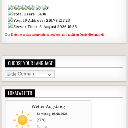
Total Users : 5498
Your IP Address : 216.73.217.23
Server Time : 8. August 2026 19:55
Die Daten werden anonymisiert erfasst und nicht an Dritte übermittelt!
CHOOSE YOUR LANGUAGE
German
LOKALWETTER
Wetter Augsburg
Samstag, 08.08.2026
27°C
Sonnig