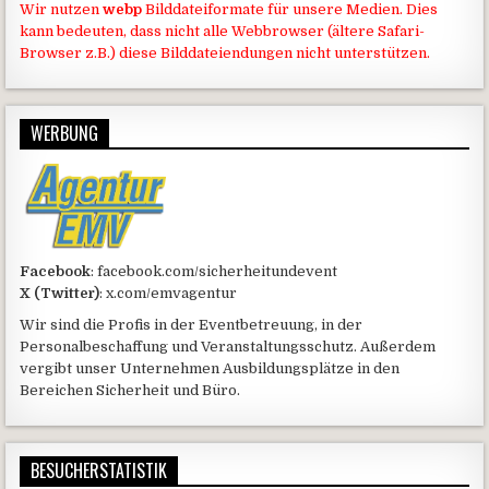
Wir nutzen
webp
Bilddateiformate für unsere Medien. Dies
kann bedeuten, dass nicht alle Webbrowser (ältere Safari-
Browser z.B.) diese Bilddateiendungen nicht unterstützen.
WERBUNG
Facebook
: facebook.com/sicherheitundevent
X (Twitter)
: x.com/emvagentur
Wir sind die Profis in der Eventbetreuung, in der
Personalbeschaffung und Veranstaltungsschutz. Außerdem
vergibt unser Unternehmen Ausbildungsplätze in den
Bereichen Sicherheit und Büro.
BESUCHERSTATISTIK