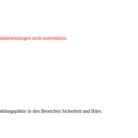
lddateiendungen nicht unterstützen.
ildungsplätze in den Bereichen Sicherheit und Büro.