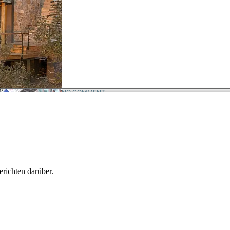
erichten darüber.