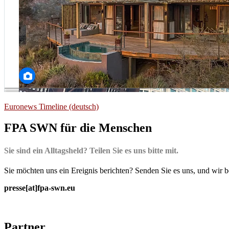
Euronews Timeline (deutsch)
FPA SWN für die Menschen
Sie sind ein Alltagsheld? Teilen Sie es uns bitte mit.
Sie möchten uns ein Ereignis berichten? Senden Sie es uns, und wir b
presse[at]fpa-swn.eu
Partner