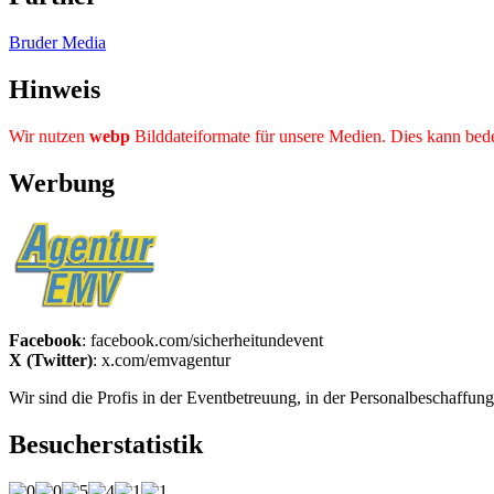
Bruder Media
Hinweis
Wir nutzen
webp
Bilddateiformate für unsere Medien. Dies kann bedeu
Werbung
Facebook
: facebook.com/sicherheitundevent
X (Twitter)
: x.com/emvagentur
Wir sind die Profis in der Eventbetreuung, in der Personalbeschaffu
Besucherstatistik