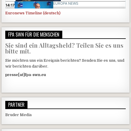
Euronews Timeline (deutsch)
FPA SWN FÜR DIE MENSCHEN
Sie sind ein Alltagsheld? Teilen Sie es uns
bitte mit.
Sie möchten uns ein Ereignis berichten? Senden Sie es uns, und
wir berichten darüber.
presse[at]fpa-swn.eu
PARTNER
Bruder Media