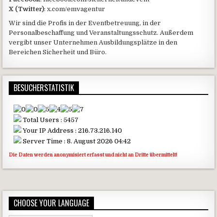
X (Twitter)
: x.com/emvagentur
Wir sind die Profis in der Eventbetreuung, in der
Personalbeschaffung und Veranstaltungsschutz. Außerdem
vergibt unser Unternehmen Ausbildungsplätze in den
Bereichen Sicherheit und Büro.
BESUCHERSTATISTIK
Total Users : 5457
Your IP Address : 216.73.216.140
Server Time : 8. August 2026 04:42
Die Daten werden anonymisiert erfasst und nicht an Dritte übermittelt!
CHOOSE YOUR LANGUAGE