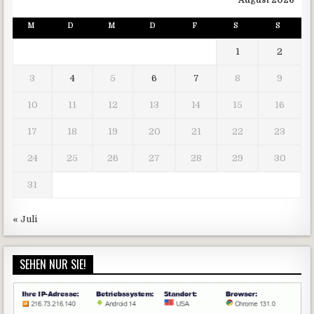
August 2026
M
D
M
D
F
S
S
1
2
3
4
5
6
7
8
9
10
11
12
13
14
15
16
17
18
19
20
21
22
23
24
25
26
27
28
29
30
31
« Juli
SEHEN NUR SIE!