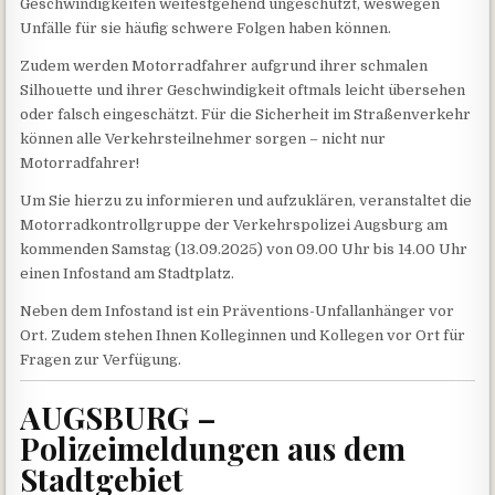
Geschwindigkeiten weitestgehend ungeschützt, weswegen
Unfälle für sie häufig schwere Folgen haben können.
Zudem werden Motorradfahrer aufgrund ihrer schmalen
Silhouette und ihrer Geschwindigkeit oftmals leicht übersehen
oder falsch eingeschätzt. Für die Sicherheit im Straßenverkehr
können alle Verkehrsteilnehmer sorgen – nicht nur
Motorradfahrer!
Um Sie hierzu zu informieren und aufzuklären, veranstaltet die
Motorradkontrollgruppe der Verkehrspolizei Augsburg am
kommenden Samstag (13.09.2025) von 09.00 Uhr bis 14.00 Uhr
einen Infostand am Stadtplatz.
Neben dem Infostand ist ein Präventions-Unfallanhänger vor
Ort. Zudem stehen Ihnen Kolleginnen und Kollegen vor Ort für
Fragen zur Verfügung.
AUGSBURG –
Polizeimeldungen aus dem
Stadtgebiet