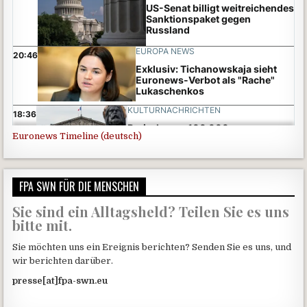
Euronews Timeline (deutsch)
FPA SWN FÜR DIE MENSCHEN
Sie sind ein Alltagsheld? Teilen Sie es uns
bitte mit.
Sie möchten uns ein Ereignis berichten? Senden Sie es uns, und
wir berichten darüber.
presse[at]fpa-swn.eu