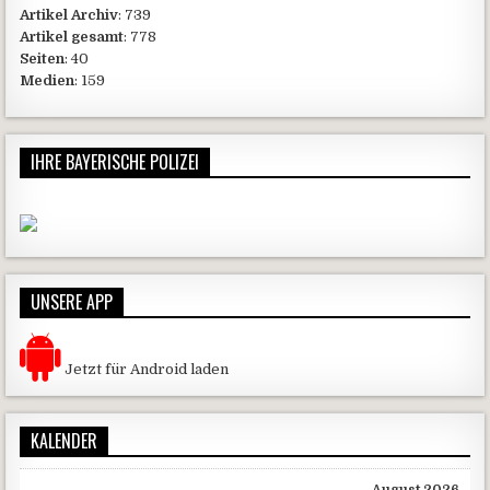
Artikel Archiv
: 739
Artikel gesamt
: 778
Seiten
: 40
Medien
: 159
IHRE BAYERISCHE POLIZEI
UNSERE APP
Jetzt für Android laden
KALENDER