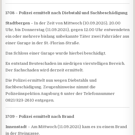
1708 – Polizei ermittelt nach Diebstahl und Sachbeschädigung
Stadtbergen
– In der Zeit von Mittwoch (10.09.2025), 20.00
Uhr, bis Donnerstag (11.09.2025), gegen 12.00 Uhr entwendeten
ein oder mehrere bislang unbekannte Täter zwei Fahrräder aus
einer Garage in der St.-Florian-Straße.
Das Schloss einer Garage wurde hierbei beschädigt.
Es entstand Beuteschaden im niedrigen vierstelligen Bereich.
Der Sachschaden wird derzeit ermittelt.
Die Polizei ermittelt nun wegen Diebstahls und
Sachbeschädigung. Zeugenhinweise nimmt die
Polizeiinspektion Augsburg 6 unter der Telefonnummer
0821/323-2610 entgegen.
1709 – Polizei ermittelt nach Brand
Innenstadt
– Am Mittwoch (11.09.2025) kam es zu einem Brand
in der Steingasse.