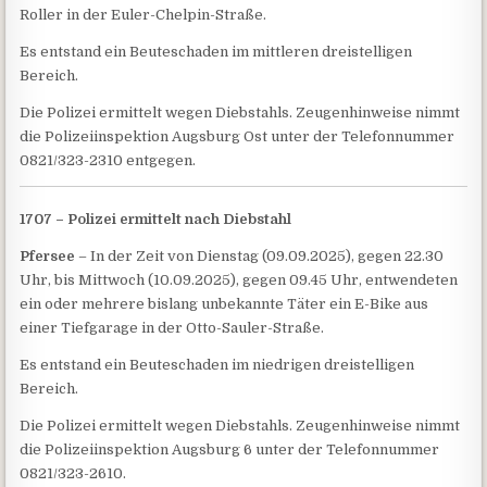
Roller in der Euler-Chelpin-Straße.
Es entstand ein Beuteschaden im mittleren dreistelligen
Bereich.
Die Polizei ermittelt wegen Diebstahls. Zeugenhinweise nimmt
die Polizeiinspektion Augsburg Ost unter der Telefonnummer
0821/323-2310 entgegen.
1707 – Polizei ermittelt nach Diebstahl
Pfersee
– In der Zeit von Dienstag (09.09.2025), gegen 22.30
Uhr, bis Mittwoch (10.09.2025), gegen 09.45 Uhr, entwendeten
ein oder mehrere bislang unbekannte Täter ein E-Bike aus
einer Tiefgarage in der Otto-Sauler-Straße.
Es entstand ein Beuteschaden im niedrigen dreistelligen
Bereich.
Die Polizei ermittelt wegen Diebstahls. Zeugenhinweise nimmt
die Polizeiinspektion Augsburg 6 unter der Telefonnummer
0821/323-2610.