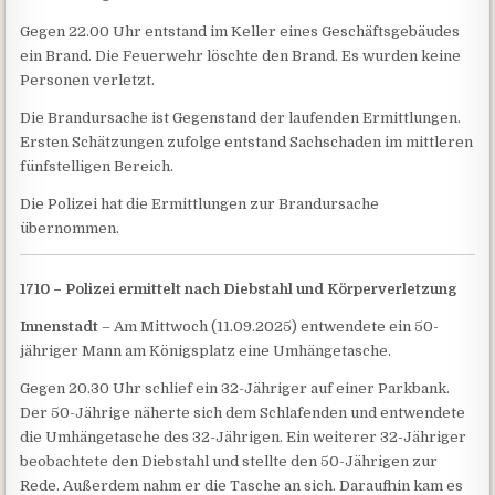
Gegen 22.00 Uhr entstand im Keller eines Geschäftsgebäudes
ein Brand. Die Feuerwehr löschte den Brand. Es wurden keine
Personen verletzt.
Die Brandursache ist Gegenstand der laufenden Ermittlungen.
Ersten Schätzungen zufolge entstand Sachschaden im mittleren
fünfstelligen Bereich.
Die Polizei hat die Ermittlungen zur Brandursache
übernommen.
1710 – Polizei ermittelt nach Diebstahl und Körperverletzung
Innenstadt
– Am Mittwoch (11.09.2025) entwendete ein 50-
jähriger Mann am Königsplatz eine Umhängetasche.
Gegen 20.30 Uhr schlief ein 32-Jähriger auf einer Parkbank.
Der 50-Jährige näherte sich dem Schlafenden und entwendete
die Umhängetasche des 32-Jährigen. Ein weiterer 32-Jähriger
beobachtete den Diebstahl und stellte den 50-Jährigen zur
Rede. Außerdem nahm er die Tasche an sich. Daraufhin kam es