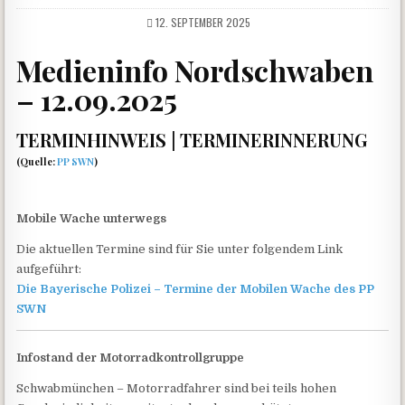
12. SEPTEMBER 2025
Medieninfo Nordschwaben
– 12.09.2025
TERMINHINWEIS | TERMINERINNERUNG
(Quelle:
PP SWN
)
Mobile Wache unterwegs
Die aktuellen Termine sind für Sie unter folgendem Link
aufgeführt:
Die Bayerische Polizei – Termine der Mobilen Wache des PP
SWN
Infostand der Motorradkontrollgruppe
Schwabmünchen – Motorradfahrer sind bei teils hohen