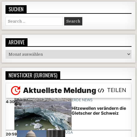
SUCHEN
Search for:
ARCHIVE
Archive
NEWSTICKER (EURONEWS)