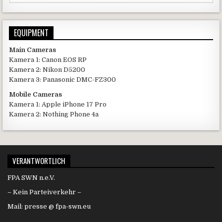
EQUIPMENT
Main Cameras
Kamera 1: Canon EOS RP
Kamera 2: Nikon D5200
Kamera 3: Panasonic DMC-FZ300
Mobile Cameras
Kamera 1: Apple iPhone 17 Pro
Kamera 2: Nothing Phone 4a
VERANTWORTLICH
FPA SWN n.e.V.
– Kein Parteiverkehr –
Mail: presse @ fpa-swn.eu