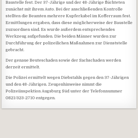
Baustelle fest. Der 37-Jährige und der 48-Jährige flüchteten
zunächst mit ihrem Auto. Bei der anschließenden Kontrolle
stellten die Beamten mehrere Kupferkabel im Kofferraum fest.
Ermittlungen ergaben, dass diese möglicherweise der Baustelle
zuzuordnen sind. Es wurde außerdem entsprechendes
Werkzeug aufgefunden. Die beiden Männer wurden zur
Durchführung der polizeilichen Maßnahmen zur Dienststelle
gebracht.
Der genaue Beuteschaden sowie der Sachschaden werden
derzeit ermittelt.
Die Polizei ermittelt wegen Diebstahls gegen den 37-Jährigen
und den 48-Jährigen. Zeugenhinweise nimmt die
Polizeiinspektion Augsburg Süd unter der Telefonnummer
0821/323-2710 entgegen.
Beitragsnavigation