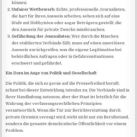
können.
Unfairer Wettbewerb:
Echte, professionelle Journalisten,
die hart für ihren Ausweis arbeiten, sehen sich auf eine
Stufe mit Hobbyisten oder sogar Betrügern gestellt, die
den Ausweis für private Zwecke missbrauchen.
Gefährdung der Journalisten:
Wer durch die Maschen
der etablierten Verbände fällt, muss auf einen unseriösen
Ausweis zurückgreifen, was die eigene Legitimation bei
behördlichen Anfragen oder in Gefahrensituationen
erschwert und gefährdet.
Ein Dorn im Auge von Politik und Gesellschaft
Die Politik, die sich so gerne auf die Pressefreiheit beruft,
schaut bei dieser Entwicklung tatenlos zu. Die Verbände sind in
ihrer Handhabung autonom, aber der Staat ist letztlich für die
Wahrung der verfassungsrechtlichen Prinzipien
verantwortlich. Wenn die Tür zur Berichterstattung durch
private Gremien verengt wird, steht nicht nur ein Berufsstand,
sondern die gesamte demokratische Öffentlichkeit vor einem
Problem.