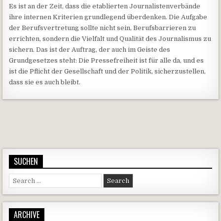
Es ist an der Zeit, dass die etablierten Journalistenverbände
ihre internen Kriterien grundlegend überdenken. Die Aufgabe
der Berufsvertretung sollte nicht sein, Berufsbarrieren zu
errichten, sondern die Vielfalt und Qualität des Journalismus zu
sichern. Das ist der Auftrag, der auch im Geiste des
Grundgesetzes steht: Die Pressefreiheit ist für alle da, und es
ist die Pflicht der Gesellschaft und der Politik, sicherzustellen,
dass sie es auch bleibt.
Beitragsnavigation
SUCHEN
Search for:
ARCHIVE