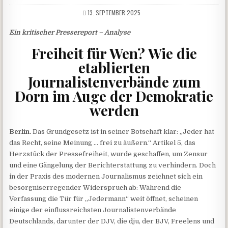
13. SEPTEMBER 2025
Ein kritischer Pressereport – Analyse
Freiheit für Wen? Wie die
etablierten
Journalistenverbände zum
Dorn im Auge der Demokratie
werden
Berlin.
Das Grundgesetz ist in seiner Botschaft klar: „Jeder hat
das Recht, seine Meinung … frei zu äußern.“ Artikel 5, das
Herzstück der Pressefreiheit, wurde geschaffen, um Zensur
und eine Gängelung der Berichterstattung zu verhindern. Doch
in der Praxis des modernen Journalismus zeichnet sich ein
besorgniserregender Widerspruch ab: Während die
Verfassung die Tür für „Jedermann“ weit öffnet, scheinen
einige der einflussreichsten Journalistenverbände
Deutschlands, darunter der DJV, die dju, der BJV, Freelens und