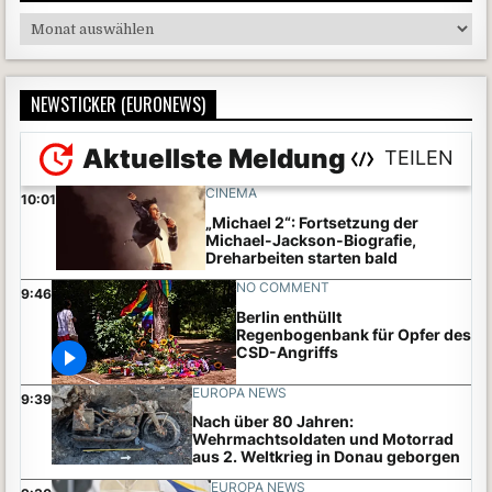
Archive
NEWSTICKER (EURONEWS)