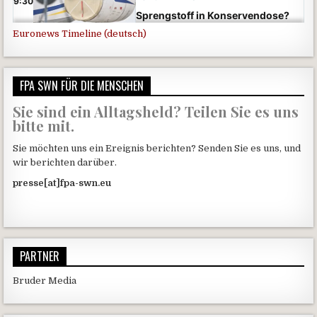
Euronews Timeline (deutsch)
FPA SWN FÜR DIE MENSCHEN
Sie sind ein Alltagsheld? Teilen Sie es uns
bitte mit.
Sie möchten uns ein Ereignis berichten? Senden Sie es uns, und
wir berichten darüber.
presse[at]fpa-swn.eu
PARTNER
Bruder Media