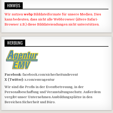
HINWEIS
Wir nutzen
webp
Bilddateiformate für unsere Medien. Dies
kann bedeuten, dass nicht alle Webbrowser (ältere Safari-
Browser z.B.) diese Bilddateiendungen nicht unterstützen.
WERBUNG
Facebook
: facebook.com/sicherheitundevent
X (Twitter)
: x.com/emvagentur
Wir sind die Profis in der Eventbetreuung, in der
Personalbeschaffung und Veranstaltungsschutz. Außerdem
vergibt unser Unternehmen Ausbildungsplätze in den
Bereichen Sicherheit und Büro.