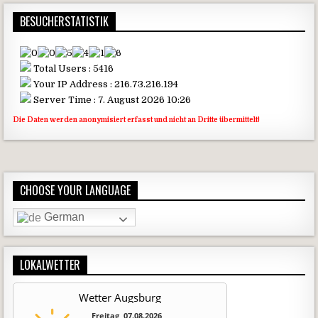
BESUCHERSTATISTIK
Total Users : 5416
Your IP Address : 216.73.216.194
Server Time : 7. August 2026 10:26
Die Daten werden anonymisiert erfasst und nicht an Dritte übermittelt!
CHOOSE YOUR LANGUAGE
German
LOKALWETTER
Wetter Augsburg
Freitag, 07.08.2026