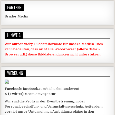
PARTNER
Bruder Media
HINWEIS
Wir nutzen
webp
Bilddateiformate für unsere Medien. Dies
kann bedeuten, dass nicht alle Webbrowser (ältere Safari-
Browser z.B.) diese Bilddateiendungen nicht unterstützen.
WERBUNG
Facebook
: facebook.com/sicherheitundevent
X (Twitter)
: x.com/emvagentur
Wir sind die Profis in der Eventbetreuung, in der
Personalbeschaffung und Veranstaltungsschutz. Außerdem
vergibt unser Unternehmen Ausbildungsplätze in den