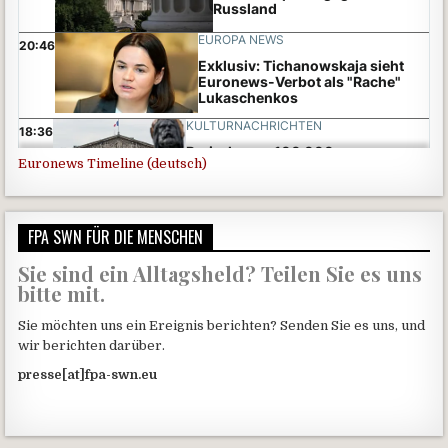
Euronews Timeline (deutsch)
FPA SWN FÜR DIE MENSCHEN
Sie sind ein Alltagsheld? Teilen Sie es uns
bitte mit.
Sie möchten uns ein Ereignis berichten? Senden Sie es uns, und
wir berichten darüber.
presse[at]fpa-swn.eu