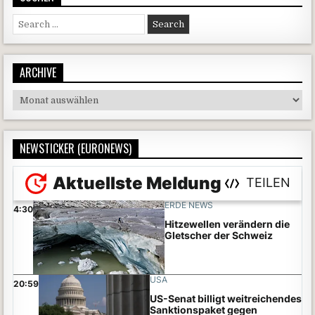
Search for:
ARCHIVE
Archive
NEWSTICKER (EURONEWS)