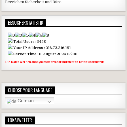
Bereichen Sicherheit und Büro.
BESUCHERSTATISTIK
Total Users : 5458
Your IP Address : 216.73.216.151
Server Time : 8. August 2026 05:08
Die Daten werden anonymisiert erfasst und nicht an Dritte übermittelt!
CHOOSE YOUR LANGUAGE
German
LOKALWETTER