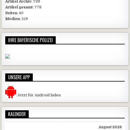
Artikel Archiv
: 739
Artikel gesamt
: 778
Seiten
: 40
Medien
: 159
IHRE BAYERISCHE POLIZEI
UNSERE APP
Jetzt für Android laden
KALENDER
August 2026