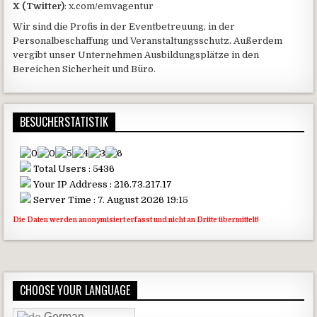
X (Twitter)
: x.com/emvagentur
Wir sind die Profis in der Eventbetreuung, in der
Personalbeschaffung und Veranstaltungsschutz. Außerdem
vergibt unser Unternehmen Ausbildungsplätze in den
Bereichen Sicherheit und Büro.
BESUCHERSTATISTIK
Total Users : 5436
Your IP Address : 216.73.217.17
Server Time : 7. August 2026 19:15
Die Daten werden anonymisiert erfasst und nicht an Dritte übermittelt!
CHOOSE YOUR LANGUAGE
German