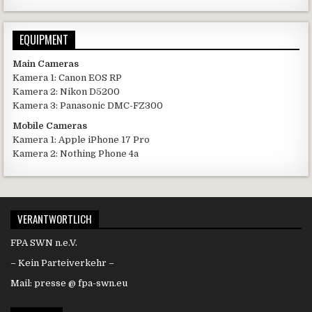
EQUIPMENT
Main Cameras
Kamera 1: Canon EOS RP
Kamera 2: Nikon D5200
Kamera 3: Panasonic DMC-FZ300
Mobile Cameras
Kamera 1: Apple iPhone 17 Pro
Kamera 2: Nothing Phone 4a
VERANTWORTLICH
FPA SWN n.e.V.
– Kein Parteiverkehr –
Mail: presse @ fpa-swn.eu