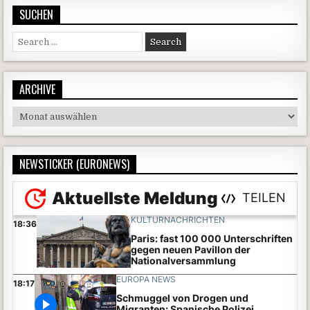
SUCHEN
Search for:
ARCHIVE
Archive
NEWSTICKER (EURONEWS)