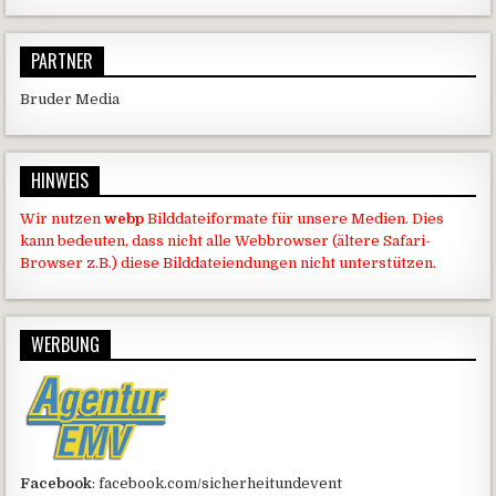
PARTNER
Bruder Media
HINWEIS
Wir nutzen
webp
Bilddateiformate für unsere Medien. Dies
kann bedeuten, dass nicht alle Webbrowser (ältere Safari-
Browser z.B.) diese Bilddateiendungen nicht unterstützen.
WERBUNG
Facebook
: facebook.com/sicherheitundevent