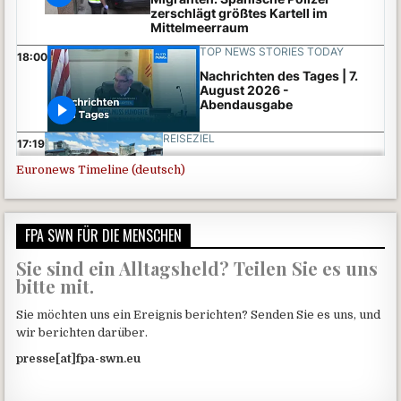
Euronews Timeline (deutsch)
FPA SWN FÜR DIE MENSCHEN
Sie sind ein Alltagsheld? Teilen Sie es uns
bitte mit.
Sie möchten uns ein Ereignis berichten? Senden Sie es uns, und
wir berichten darüber.
presse[at]fpa-swn.eu