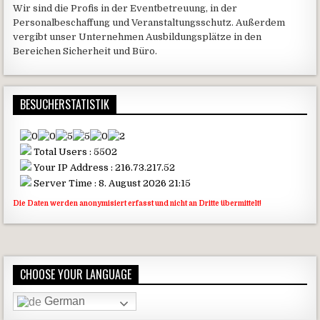
Wir sind die Profis in der Eventbetreuung, in der
Personalbeschaffung und Veranstaltungsschutz. Außerdem
vergibt unser Unternehmen Ausbildungsplätze in den
Bereichen Sicherheit und Büro.
BESUCHERSTATISTIK
Total Users : 5502
Your IP Address : 216.73.217.52
Server Time : 8. August 2026 21:15
Die Daten werden anonymisiert erfasst und nicht an Dritte übermittelt!
CHOOSE YOUR LANGUAGE
German