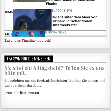
Euronews Timeline (deutsch)
FPA SWN FÜR DIE MENSCHEN
Sie sind ein Alltagsheld? Teilen Sie es uns
bitte mit.
Sie möchten uns ein Ereignis berichten? Senden Sie es uns, und
wir berichten darüber.
presse[at]fpa-swn.eu