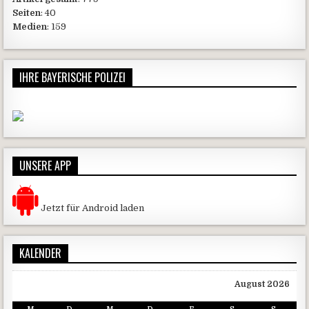
Seiten
: 40
Medien
: 159
IHRE BAYERISCHE POLIZEI
UNSERE APP
Jetzt für Android laden
KALENDER
August 2026