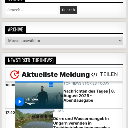
Search for:
ARCHIVE
Archive
NEWSTICKER (EURONEWS)