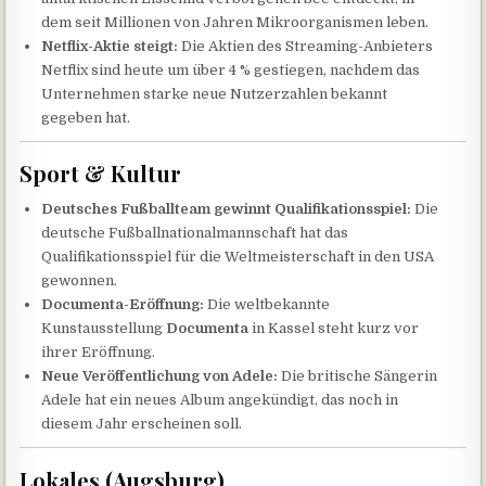
dem seit Millionen von Jahren Mikroorganismen leben.
Netflix-Aktie steigt:
Die Aktien des Streaming-Anbieters
Netflix sind heute um über 4 % gestiegen, nachdem das
Unternehmen starke neue Nutzerzahlen bekannt
gegeben hat.
Sport & Kultur
Deutsches Fußballteam gewinnt Qualifikationsspiel:
Die
deutsche Fußballnationalmannschaft hat das
Qualifikationsspiel für die Weltmeisterschaft in den USA
gewonnen.
Documenta-Eröffnung:
Die weltbekannte
Kunstausstellung
Documenta
in Kassel steht kurz vor
ihrer Eröffnung.
Neue Veröffentlichung von Adele:
Die britische Sängerin
Adele hat ein neues Album angekündigt, das noch in
diesem Jahr erscheinen soll.
Lokales (Augsburg)