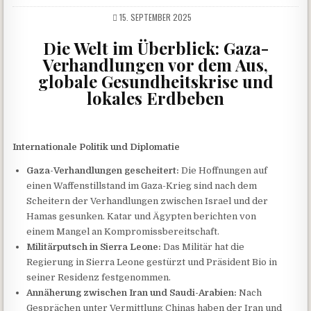
15. SEPTEMBER 2025
Die Welt im Überblick: Gaza-
Verhandlungen vor dem Aus,
globale Gesundheitskrise und
lokales Erdbeben
Internationale Politik und Diplomatie
Gaza-Verhandlungen gescheitert:
Die Hoffnungen auf
einen Waffenstillstand im Gaza-Krieg sind nach dem
Scheitern der Verhandlungen zwischen Israel und der
Hamas gesunken. Katar und Ägypten berichten von
einem Mangel an Kompromissbereitschaft.
Militärputsch in Sierra Leone:
Das Militär hat die
Regierung in Sierra Leone gestürzt und Präsident Bio in
seiner Residenz festgenommen.
Annäherung zwischen Iran und Saudi-Arabien:
Nach
Gesprächen unter Vermittlung Chinas haben der Iran und