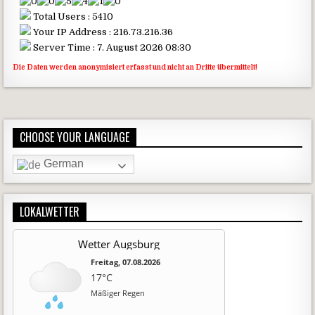
Total Users : 5410
Your IP Address : 216.73.216.36
Server Time : 7. August 2026 08:30
Die Daten werden anonymisiert erfasst und nicht an Dritte übermittelt!
CHOOSE YOUR LANGUAGE
German
LOKALWETTER
Wetter Augsburg
Freitag, 07.08.2026
17°C
Mäßiger Regen