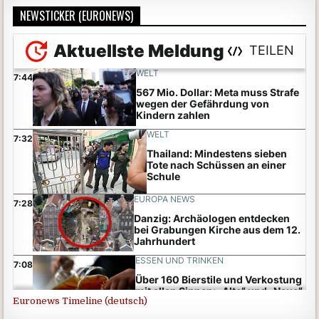
NEWSTICKER (EURONEWS)
Euronews Timeline (deutsch)