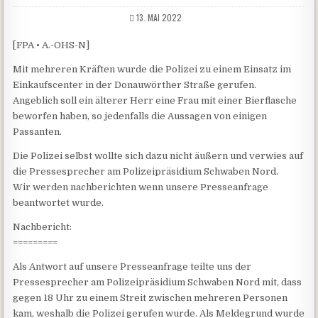
13. MAI 2022
[FPA • A.-OHS-N]
Mit mehreren Kräften wurde die Polizei zu einem Einsatz im
Einkaufscenter in der Donauwörther Straße gerufen.
Angeblich soll ein älterer Herr eine Frau mit einer Bierflasche
beworfen haben, so jedenfalls die Aussagen von einigen
Passanten.
Die Polizei selbst wollte sich dazu nicht äußern und verwies auf
die Pressesprecher am Polizeipräsidium Schwaben Nord.
Wir werden nachberichten wenn unsere Presseanfrage
beantwortet wurde.
Nachbericht:
=========
Als Antwort auf unsere Presseanfrage teilte uns der
Pressesprecher am Polizeipräsidium Schwaben Nord mit, dass
gegen 18 Uhr zu einem Streit zwischen mehreren Personen
kam, weshalb die Polizei gerufen wurde. Als Meldegrund wurde