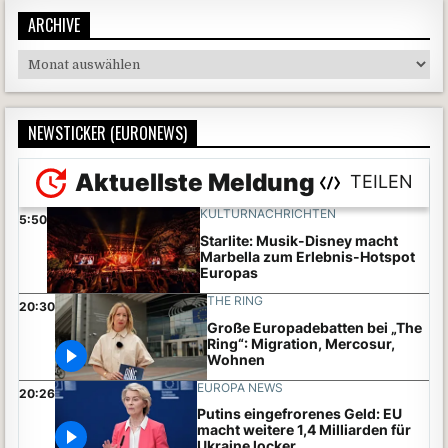
ARCHIVE
Archive
NEWSTICKER (EURONEWS)