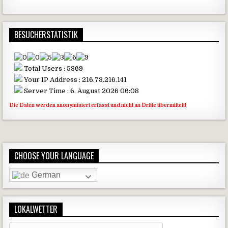
BESUCHERSTATISTIK
Total Users : 5369
Your IP Address : 216.73.216.141
Server Time : 6. August 2026 06:08
Die Daten werden anonymisiert erfasst und nicht an Dritte übermittelt!
CHOOSE YOUR LANGUAGE
German
LOKALWETTER