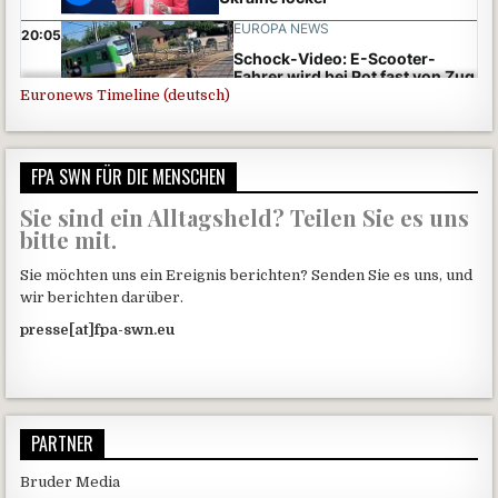
Euronews Timeline (deutsch)
FPA SWN FÜR DIE MENSCHEN
Sie sind ein Alltagsheld? Teilen Sie es uns
bitte mit.
Sie möchten uns ein Ereignis berichten? Senden Sie es uns, und
wir berichten darüber.
presse[at]fpa-swn.eu
PARTNER
Bruder Media