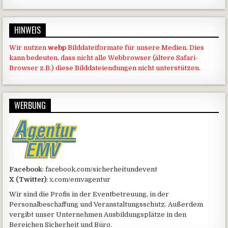
HINWEIS
Wir nutzen
webp
Bilddateiformate für unsere Medien. Dies
kann bedeuten, dass nicht alle Webbrowser (ältere Safari-
Browser z.B.) diese Bilddateiendungen nicht unterstützen.
WERBUNG
Facebook
: facebook.com/sicherheitundevent
X (Twitter)
: x.com/emvagentur
Wir sind die Profis in der Eventbetreuung, in der
Personalbeschaffung und Veranstaltungsschutz. Außerdem
vergibt unser Unternehmen Ausbildungsplätze in den
Bereichen Sicherheit und Büro.