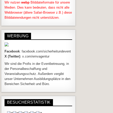
Wir nutzen
webp
Bilddateiformate für unsere
Medien. Dies kann bedeuten, dass nicht alle
Webbrowser (ältere Safari-Browser z.B.) diese
Bilddateiendungen nicht unterstützen.
WERBUNG
Facebook
: facebook.com/sicherheitundevent
X (Twitter)
: x.com/emvagentur
Wir sind die Profis in der Eventbetreuung, in
der Personalbeschaffung und
Veranstaltungsschutz. Außerdem vergibt
unser Unternehmen Ausbildungsplätze in den
Bereichen Sicherheit und Büro.
BESUCHERSTATISTIK