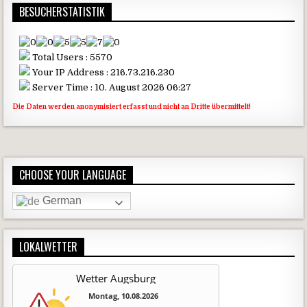
BESUCHERSTATISTIK
Total Users : 5570
Your IP Address : 216.73.216.230
Server Time : 10. August 2026 06:27
Die Daten werden anonymisiert erfasst und nicht an Dritte übermittelt!
CHOOSE YOUR LANGUAGE
German
LOKALWETTER
Wetter Augsburg
Montag, 10.08.2026