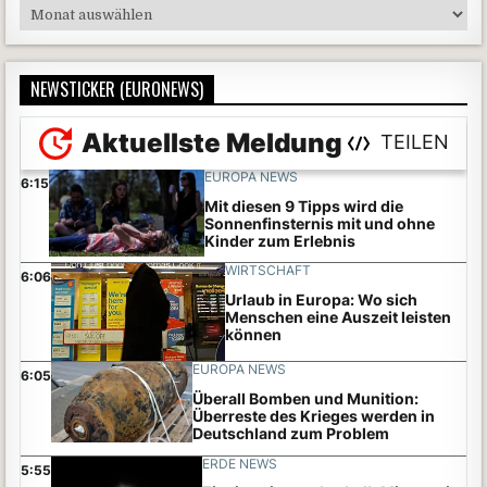
Archive
NEWSTICKER (EURONEWS)