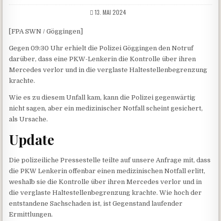
13. MAI 2024
[FPA SWN / Göggingen]
Gegen 09:30 Uhr erhielt die Polizei Göggingen den Notruf
darüber, dass eine PKW-Lenkerin die Kontrolle über ihren
Mercedes verlor und in die verglaste Haltestellenbegrenzung
krachte.
Wie es zu diesem Unfall kam, kann die Polizei gegenwärtig
nicht sagen, aber ein medizinischer Notfall scheint gesichert,
als Ursache.
Update
Die polizeiliche Pressestelle teilte auf unsere Anfrage mit, dass
die PKW Lenkerin offenbar einen medizinischen Notfall erlitt,
weshalb sie die Kontrolle über ihren Mercedes verlor und in
die verglaste Haltestellenbegrenzung krachte. Wie hoch der
entstandene Sachschaden ist, ist Gegenstand laufender
Ermittlungen.