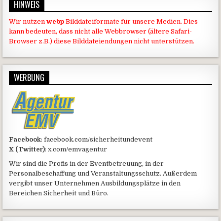
HINWEIS
Wir nutzen
webp
Bilddateiformate für unsere Medien. Dies
kann bedeuten, dass nicht alle Webbrowser (ältere Safari-
Browser z.B.) diese Bilddateiendungen nicht unterstützen.
WERBUNG
Facebook
: facebook.com/sicherheitundevent
X (Twitter)
: x.com/emvagentur
Wir sind die Profis in der Eventbetreuung, in der
Personalbeschaffung und Veranstaltungsschutz. Außerdem
vergibt unser Unternehmen Ausbildungsplätze in den
Bereichen Sicherheit und Büro.