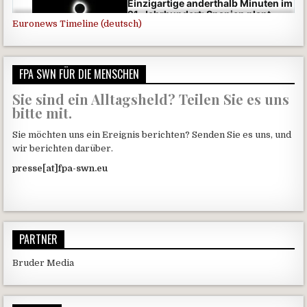
Euronews Timeline (deutsch)
FPA SWN FÜR DIE MENSCHEN
Sie sind ein Alltagsheld? Teilen Sie es uns
bitte mit.
Sie möchten uns ein Ereignis berichten? Senden Sie es uns, und
wir berichten darüber.
presse[at]fpa-swn.eu
PARTNER
Bruder Media