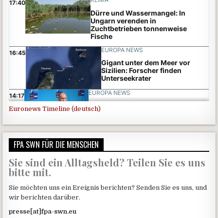
Euronews Timeline (deutsch)
FPA SWN FÜR DIE MENSCHEN
Sie sind ein Alltagsheld? Teilen Sie es uns
bitte mit.
Sie möchten uns ein Ereignis berichten? Senden Sie es uns, und
wir berichten darüber.
presse[at]fpa-swn.eu