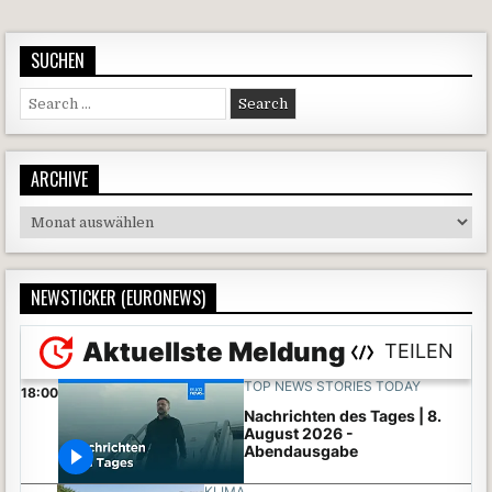
SUCHEN
Search for:
ARCHIVE
Archive
NEWSTICKER (EURONEWS)