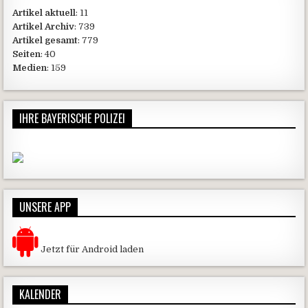
Artikel aktuell
: 11
Artikel Archiv
: 739
Artikel gesamt
: 779
Seiten
: 40
Medien
: 159
IHRE BAYERISCHE POLIZEI
UNSERE APP
Jetzt für Android laden
KALENDER