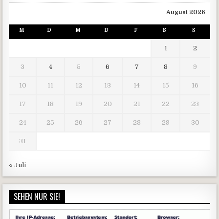
August 2026
M
D
M
D
F
S
S
1
2
3
4
5
6
7
8
9
10
11
12
13
14
15
16
17
18
19
20
21
22
23
24
25
26
27
28
29
30
31
« Juli
SEHEN NUR SIE!