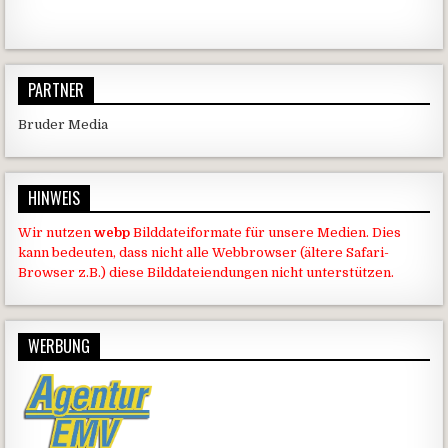
PARTNER
Bruder Media
HINWEIS
Wir nutzen
webp
Bilddateiformate für unsere Medien. Dies
kann bedeuten, dass nicht alle Webbrowser (ältere Safari-
Browser z.B.) diese Bilddateiendungen nicht unterstützen.
WERBUNG