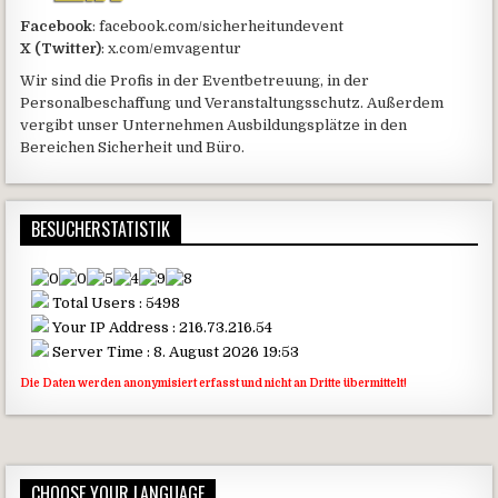
Facebook
: facebook.com/sicherheitundevent
X (Twitter)
: x.com/emvagentur
Wir sind die Profis in der Eventbetreuung, in der
Personalbeschaffung und Veranstaltungsschutz. Außerdem
vergibt unser Unternehmen Ausbildungsplätze in den
Bereichen Sicherheit und Büro.
BESUCHERSTATISTIK
Total Users : 5498
Your IP Address : 216.73.216.54
Server Time : 8. August 2026 19:53
Die Daten werden anonymisiert erfasst und nicht an Dritte übermittelt!
CHOOSE YOUR LANGUAGE